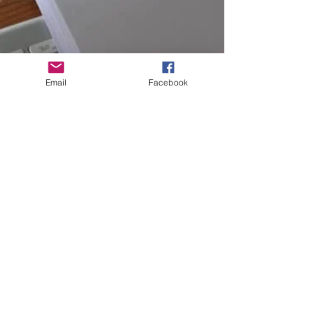
Email
Facebook