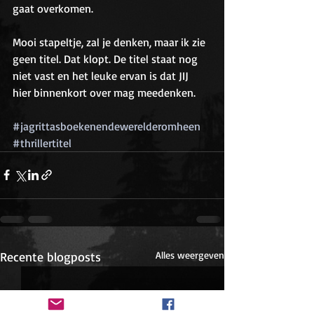
gaat overkomen. 
Mooi stapeltje, zal je denken, maar ik zie 
geen titel. Dat klopt. De titel staat nog 
niet vast en het leuke ervan is dat JIJ 
hier binnenkort over mag meedenken. 
#jagrittasboekenendewerelderomheen
#thrillertitel
Recente blogposts
Alles weergeven