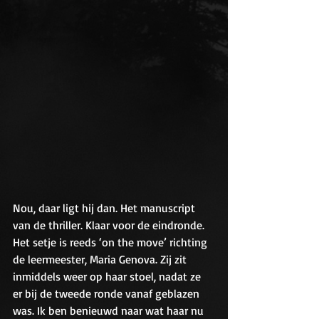
Nou, daar ligt hij dan. Het manuscript 
van de thriller. Klaar voor de eindronde.
Het setje is reeds ‘on the move’ richting 
de leermeester, Maria Genova. Zij zit 
inmiddels weer op haar stoel, nadat ze 
er bij de tweede ronde vanaf geblazen 
was. Ik ben benieuwd naar wat haar nu 