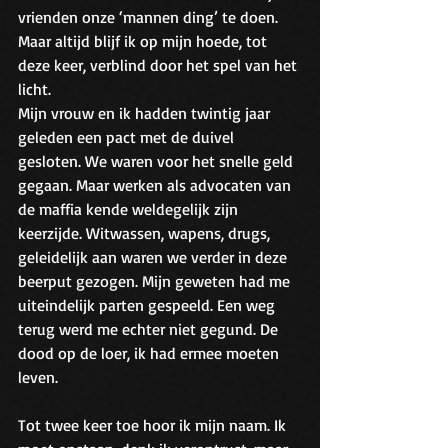
vrienden onze ‘mannen ding’ te doen. 
Maar altijd blijf ik op mijn hoede, tot 
deze keer, verblind door het spel van het 
licht.
Mijn vrouw en ik hadden twintig jaar 
geleden een pact met de duivel 
gesloten. We waren voor het snelle geld 
gegaan. Maar werken als advocaten van 
de maffia kende weldegelijk zijn 
keerzijde. Witwassen, wapens, drugs, 
geleidelijk aan waren we verder in deze 
beerput gezogen. Mijn geweten had me 
uiteindelijk parten gespeeld. Een weg 
terug werd me echter niet gegund. De 
dood op de loer, ik had ermee moeten 
leven. 
Tot twee keer toe hoor ik mijn naam. Ik 