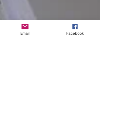
Email
Facebook