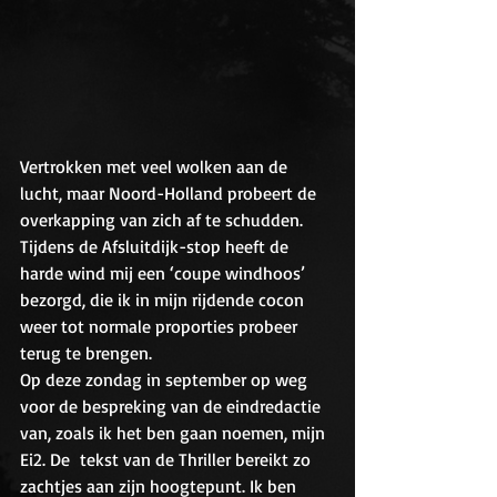
Vertrokken met veel wolken aan de 
lucht, maar Noord-Holland probeert de 
overkapping van zich af te schudden. 
Tijdens de Afsluitdijk-stop heeft de 
harde wind mij een ‘coupe windhoos’ 
bezorgd, die ik in mijn rijdende cocon 
weer tot normale proporties probeer 
terug te brengen.
Op deze zondag in september op weg 
voor de bespreking van de eindredactie 
van, zoals ik het ben gaan noemen, mijn 
Ei2. De  tekst van de Thriller bereikt zo 
zachtjes aan zijn hoogtepunt. Ik ben 