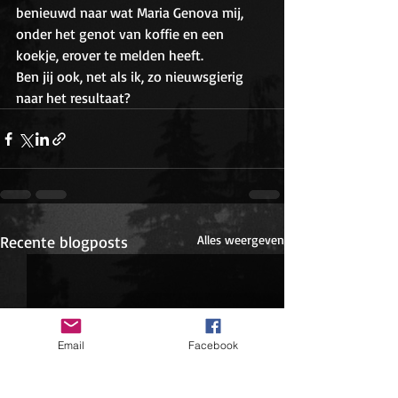
benieuwd naar wat Maria Genova mij, 
onder het genot van koffie en een 
koekje, erover te melden heeft. 
Ben jij ook, net als ik, zo nieuwsgierig 
naar het resultaat?
Recente blogposts
Alles weergeven
Email
Facebook