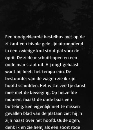
Een roodgekleurde bestelbus met op de 
zijkant een frivole gele lijn uitmondend 
in een zwierige krul stopt pal voor de 
oprit. De zijdeur schuift open en een 
oude man stapt uit. Hij oogt gehaast 
want hij heeft het tempo erin. De 
bestuurder van de wagen zie ik zijn 
hoofd schudden. Het witte veertje danst 
mee met de beweging. Op hetzelfde 
moment maakt de oude baas een 
buiteling. Een eigenlijk niet te missen 
gevallen blad van de plataan ziet hij in 
zijn haast over het hoofd. Oude ogen, 
denk ik en zie hem, als een soort rode 