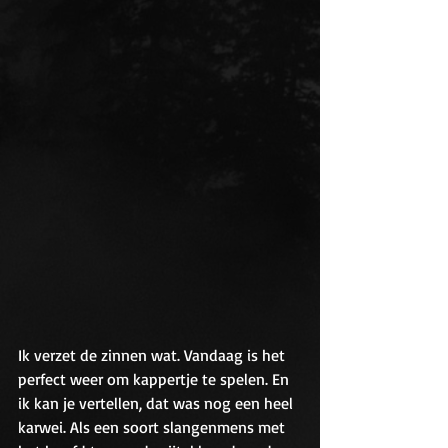
Ik verzet de zinnen wat. Vandaag is het 
perfect weer om kappertje te spelen. En 
ik kan je vertellen, dat was nog een heel 
karwei. Als een soort slangenmens met 